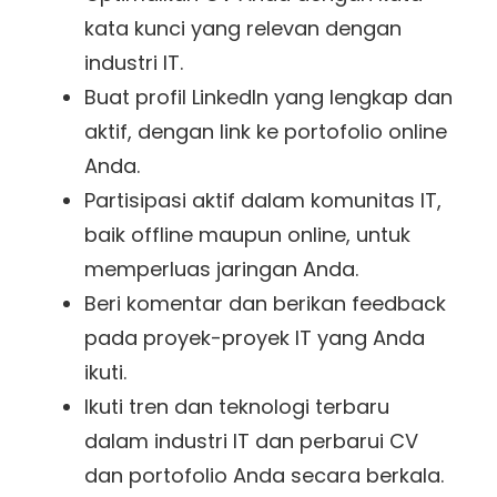
kata kunci yang relevan dengan
industri IT.
Buat profil LinkedIn yang lengkap dan
aktif, dengan link ke portofolio online
Anda.
Partisipasi aktif dalam komunitas IT,
baik offline maupun online, untuk
memperluas jaringan Anda.
Beri komentar dan berikan feedback
pada proyek-proyek IT yang Anda
ikuti.
Ikuti tren dan teknologi terbaru
dalam industri IT dan perbarui CV
dan portofolio Anda secara berkala.