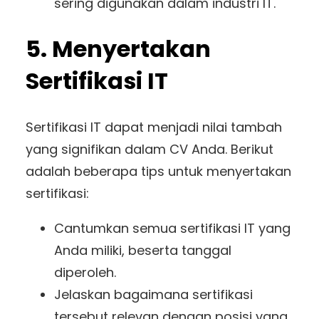
sering digunakan dalam industri IT.
5. Menyertakan
Sertifikasi IT
Sertifikasi IT dapat menjadi nilai tambah
yang signifikan dalam CV Anda. Berikut
adalah beberapa tips untuk menyertakan
sertifikasi:
Cantumkan semua sertifikasi IT yang
Anda miliki, beserta tanggal
diperoleh.
Jelaskan bagaimana sertifikasi
tersebut relevan dengan posisi yang