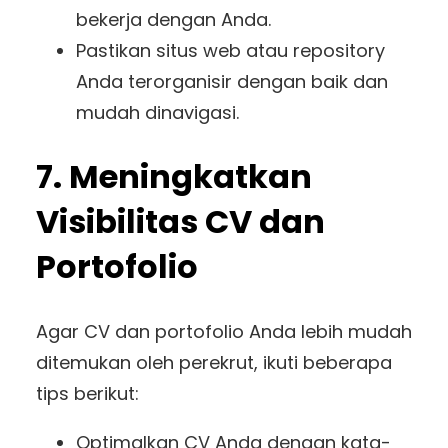
bekerja dengan Anda.
Pastikan situs web atau repository
Anda terorganisir dengan baik dan
mudah dinavigasi.
7. Meningkatkan
Visibilitas CV dan
Portofolio
Agar CV dan portofolio Anda lebih mudah
ditemukan oleh perekrut, ikuti beberapa
tips berikut:
Optimalkan CV Anda dengan kata-