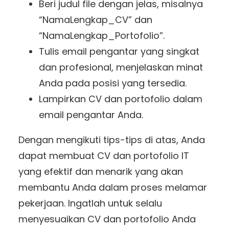
Beri judul file dengan jelas, misalnya
“NamaLengkap_CV” dan
“NamaLengkap_Portofolio”.
Tulis email pengantar yang singkat
dan profesional, menjelaskan minat
Anda pada posisi yang tersedia.
Lampirkan CV dan portofolio dalam
email pengantar Anda.
Dengan mengikuti tips-tips di atas, Anda
dapat membuat CV dan portofolio IT
yang efektif dan menarik yang akan
membantu Anda dalam proses melamar
pekerjaan. Ingatlah untuk selalu
menyesuaikan CV dan portofolio Anda