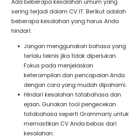
Ada beberapa kesalahan umum yang
sering terjadi dalam CV IT. Berikut adalah
beberapa kesalahan yang harus Anda
hindari:
Jangan menggunakan bahasa yang
terlalu teknis jika tidak diperlukan.
Fokus pada menjelaskan
keterampilan dan pencapaian Anda
dengan cara yang mudah dipahami.
Hindari kesalahan tatabahasa dan
ejaan. Gunakan tool pengecekan
tatabahasa seperti Grammarly untuk
memastikan CV Anda bebas dari
kesalahan.