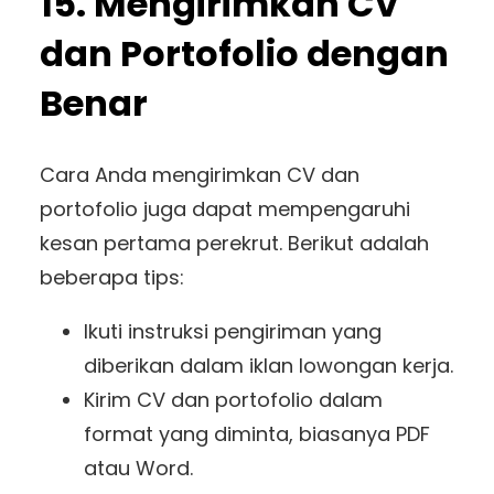
15. Mengirimkan CV
dan Portofolio dengan
Benar
Cara Anda mengirimkan CV dan
portofolio juga dapat mempengaruhi
kesan pertama perekrut. Berikut adalah
beberapa tips:
Ikuti instruksi pengiriman yang
diberikan dalam iklan lowongan kerja.
Kirim CV dan portofolio dalam
format yang diminta, biasanya PDF
atau Word.