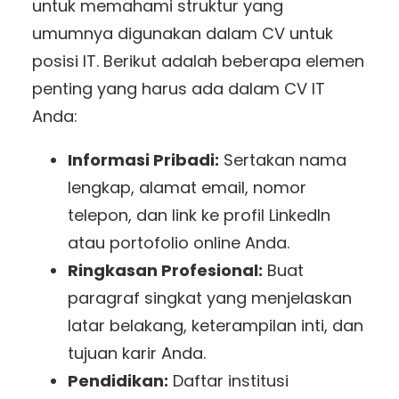
untuk memahami struktur yang
umumnya digunakan dalam CV untuk
posisi IT. Berikut adalah beberapa elemen
penting yang harus ada dalam CV IT
Anda:
Informasi Pribadi:
Sertakan nama
lengkap, alamat email, nomor
telepon, dan link ke profil LinkedIn
atau portofolio online Anda.
Ringkasan Profesional:
Buat
paragraf singkat yang menjelaskan
latar belakang, keterampilan inti, dan
tujuan karir Anda.
Pendidikan:
Daftar institusi