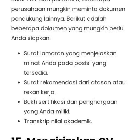
perusahaan mungkin meminta dokumen
pendukung lainnya. Berikut adalah
beberapa dokumen yang mungkin perlu
Anda siapkan:
Surat lamaran yang menjelaskan
minat Anda pada posisi yang
tersedia.
Surat rekomendasi dari atasan atau
rekan kerja.
Bukti sertifikasi dan penghargaan
yang Anda miliki.
Transkrip nilai akademik.