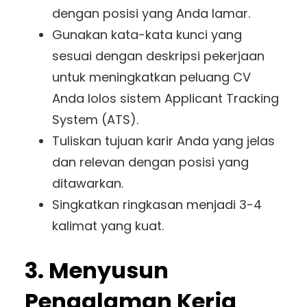
dengan posisi yang Anda lamar.
Gunakan kata-kata kunci yang
sesuai dengan deskripsi pekerjaan
untuk meningkatkan peluang CV
Anda lolos sistem Applicant Tracking
System (ATS).
Tuliskan tujuan karir Anda yang jelas
dan relevan dengan posisi yang
ditawarkan.
Singkatkan ringkasan menjadi 3-4
kalimat yang kuat.
3. Menyusun
Pengalaman Kerja