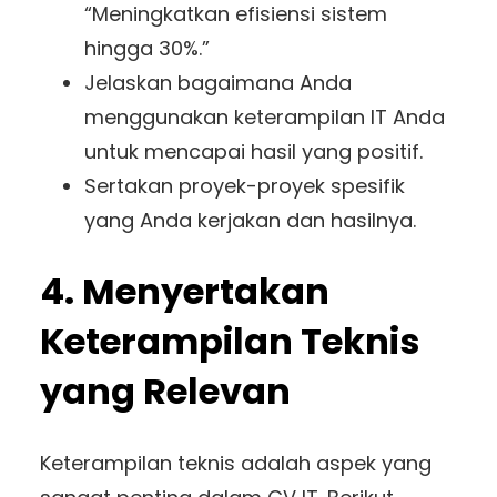
“Meningkatkan efisiensi sistem
hingga 30%.”
Jelaskan bagaimana Anda
menggunakan keterampilan IT Anda
untuk mencapai hasil yang positif.
Sertakan proyek-proyek spesifik
yang Anda kerjakan dan hasilnya.
4. Menyertakan
Keterampilan Teknis
yang Relevan
Keterampilan teknis adalah aspek yang