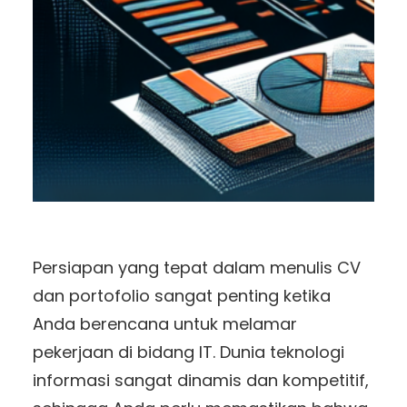
Persiapan yang tepat dalam menulis CV
dan portofolio sangat penting ketika
Anda berencana untuk melamar
pekerjaan di bidang IT. Dunia teknologi
informasi sangat dinamis dan kompetitif,