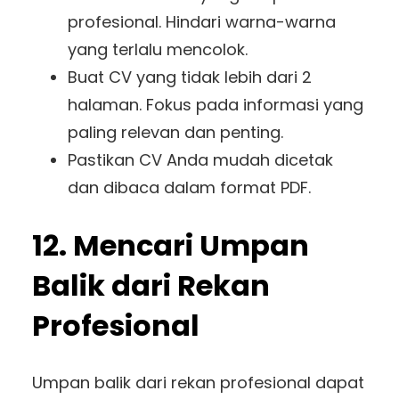
profesional. Hindari warna-warna
yang terlalu mencolok.
Buat CV yang tidak lebih dari 2
halaman. Fokus pada informasi yang
paling relevan dan penting.
Pastikan CV Anda mudah dicetak
dan dibaca dalam format PDF.
12. Mencari Umpan
Balik dari Rekan
Profesional
Umpan balik dari rekan profesional dapat