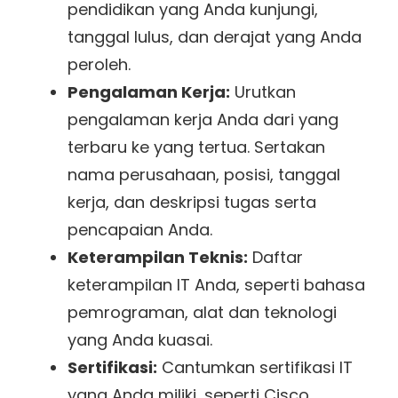
pendidikan yang Anda kunjungi,
tanggal lulus, dan derajat yang Anda
peroleh.
Pengalaman Kerja:
Urutkan
pengalaman kerja Anda dari yang
terbaru ke yang tertua. Sertakan
nama perusahaan, posisi, tanggal
kerja, dan deskripsi tugas serta
pencapaian Anda.
Keterampilan Teknis:
Daftar
keterampilan IT Anda, seperti bahasa
pemrograman, alat dan teknologi
yang Anda kuasai.
Sertifikasi:
Cantumkan sertifikasi IT
yang Anda miliki, seperti Cisco