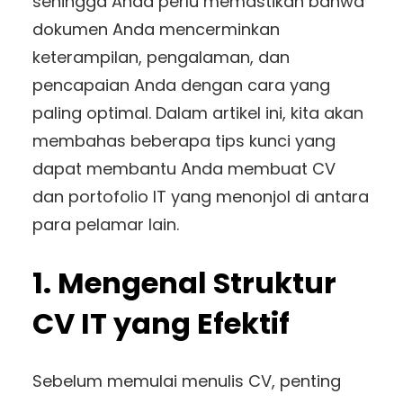
sehingga Anda perlu memastikan bahwa
dokumen Anda mencerminkan
keterampilan, pengalaman, dan
pencapaian Anda dengan cara yang
paling optimal. Dalam artikel ini, kita akan
membahas beberapa tips kunci yang
dapat membantu Anda membuat CV
dan portofolio IT yang menonjol di antara
para pelamar lain.
1. Mengenal Struktur
CV IT yang Efektif
Sebelum memulai menulis CV, penting