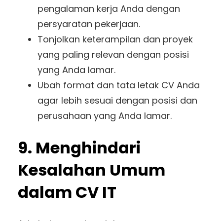
pengalaman kerja Anda dengan
persyaratan pekerjaan.
Tonjolkan keterampilan dan proyek
yang paling relevan dengan posisi
yang Anda lamar.
Ubah format dan tata letak CV Anda
agar lebih sesuai dengan posisi dan
perusahaan yang Anda lamar.
9. Menghindari
Kesalahan Umum
dalam CV IT