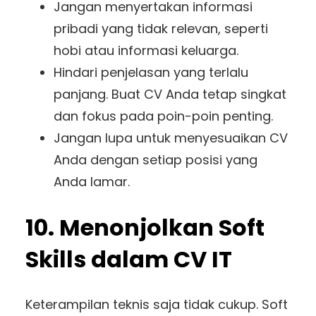
Jangan menyertakan informasi
pribadi yang tidak relevan, seperti
hobi atau informasi keluarga.
Hindari penjelasan yang terlalu
panjang. Buat CV Anda tetap singkat
dan fokus pada poin-poin penting.
Jangan lupa untuk menyesuaikan CV
Anda dengan setiap posisi yang
Anda lamar.
10. Menonjolkan Soft
Skills dalam CV IT
Keterampilan teknis saja tidak cukup. Soft