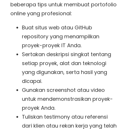
beberapa tips untuk membuat portofolio
online yang profesional:
Buat situs web atau GitHub
repository yang menampilkan
proyek-proyek IT Anda.
Sertakan deskripsi singkat tentang
setiap proyek, alat dan teknologi
yang digunakan, serta hasil yang
dicapai.
Gunakan screenshot atau video
untuk mendemonstrasikan proyek-
proyek Anda.
Tuliskan testimony atau referensi
dari klien atau rekan kerja yang telah