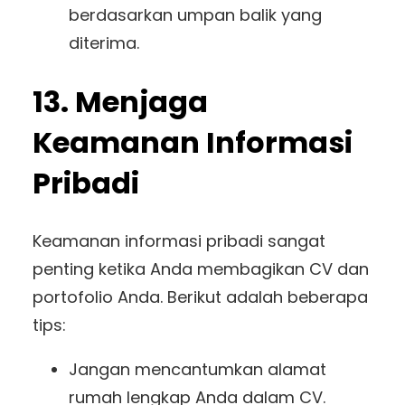
berdasarkan umpan balik yang
diterima.
13. Menjaga
Keamanan Informasi
Pribadi
Keamanan informasi pribadi sangat
penting ketika Anda membagikan CV dan
portofolio Anda. Berikut adalah beberapa
tips:
Jangan mencantumkan alamat
rumah lengkap Anda dalam CV.