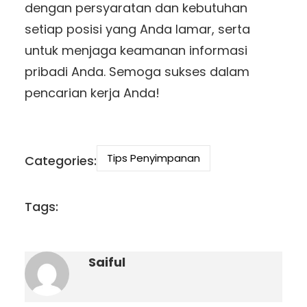
dengan persyaratan dan kebutuhan
setiap posisi yang Anda lamar, serta
untuk menjaga keamanan informasi
pribadi Anda. Semoga sukses dalam
pencarian kerja Anda!
Tips Penyimpanan
Categories:
Tags:
Saiful