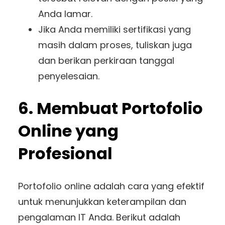
Anda lamar.
Jika Anda memiliki sertifikasi yang
masih dalam proses, tuliskan juga
dan berikan perkiraan tanggal
penyelesaian.
6. Membuat Portofolio
Online yang
Profesional
Portofolio online adalah cara yang efektif
untuk menunjukkan keterampilan dan
pengalaman IT Anda. Berikut adalah