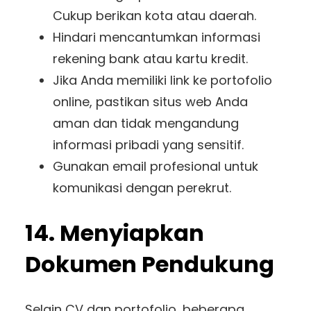
Cukup berikan kota atau daerah.
Hindari mencantumkan informasi
rekening bank atau kartu kredit.
Jika Anda memiliki link ke portofolio
online, pastikan situs web Anda
aman dan tidak mengandung
informasi pribadi yang sensitif.
Gunakan email profesional untuk
komunikasi dengan perekrut.
14. Menyiapkan
Dokumen Pendukung
Selain CV dan portofolio, beberapa