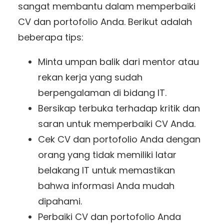
sangat membantu dalam memperbaiki
CV dan portofolio Anda. Berikut adalah
beberapa tips:
Minta umpan balik dari mentor atau
rekan kerja yang sudah
berpengalaman di bidang IT.
Bersikap terbuka terhadap kritik dan
saran untuk memperbaiki CV Anda.
Cek CV dan portofolio Anda dengan
orang yang tidak memiliki latar
belakang IT untuk memastikan
bahwa informasi Anda mudah
dipahami.
Perbaiki CV dan portofolio Anda