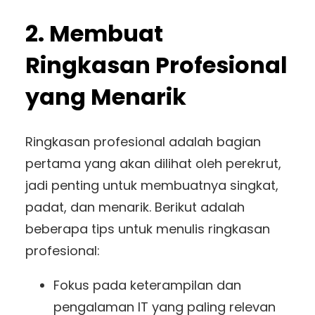
2. Membuat
Ringkasan Profesional
yang Menarik
Ringkasan profesional adalah bagian
pertama yang akan dilihat oleh perekrut,
jadi penting untuk membuatnya singkat,
padat, dan menarik. Berikut adalah
beberapa tips untuk menulis ringkasan
profesional:
Fokus pada keterampilan dan
pengalaman IT yang paling relevan