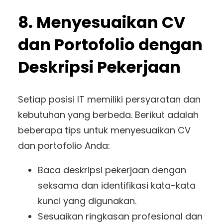
8. Menyesuaikan CV
dan Portofolio dengan
Deskripsi Pekerjaan
Setiap posisi IT memiliki persyaratan dan
kebutuhan yang berbeda. Berikut adalah
beberapa tips untuk menyesuaikan CV
dan portofolio Anda:
Baca deskripsi pekerjaan dengan
seksama dan identifikasi kata-kata
kunci yang digunakan.
Sesuaikan ringkasan profesional dan