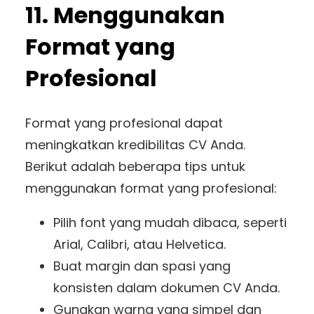
11. Menggunakan
Format yang
Profesional
Format yang profesional dapat
meningkatkan kredibilitas CV Anda.
Berikut adalah beberapa tips untuk
menggunakan format yang profesional:
Pilih font yang mudah dibaca, seperti
Arial, Calibri, atau Helvetica.
Buat margin dan spasi yang
konsisten dalam dokumen CV Anda.
Gunakan warna yang simpel dan