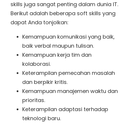
skills juga sangat penting dalam dunia IT.
Berikut adalah beberapa soft skills yang
dapat Anda tonjolkan:
Kemampuan komunikasi yang baik,
baik verbal maupun tulisan.
Kemampuan kerja tim dan
kolaborasi.
Keterampilan pemecahan masalah
dan berpikir kritis.
Kemampuan manajemen waktu dan
prioritas.
Keterampilan adaptasi terhadap
teknologi baru.