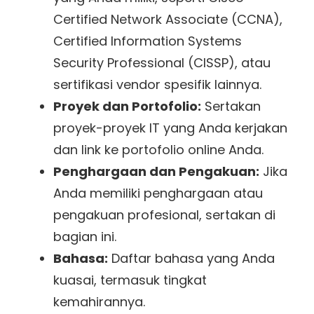
Certified Network Associate (CCNA),
Certified Information Systems
Security Professional (CISSP), atau
sertifikasi vendor spesifik lainnya.
Proyek dan Portofolio:
Sertakan
proyek-proyek IT yang Anda kerjakan
dan link ke portofolio online Anda.
Penghargaan dan Pengakuan:
Jika
Anda memiliki penghargaan atau
pengakuan profesional, sertakan di
bagian ini.
Bahasa:
Daftar bahasa yang Anda
kuasai, termasuk tingkat
kemahirannya.