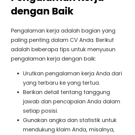
dengan Baik
Pengalaman kerja adalah bagian yang
paling penting dalam CV Anda. Berikut
adalah beberapa tips untuk menyusun
pengalaman kerja dengan baik:
Urutkan pengalaman kerja Anda dari
yang terbaru ke yang tertua.
Berikan detail tentang tanggung
jawab dan pencapaian Anda dalam
setiap posisi.
Gunakan angka dan statistik untuk
mendukung klaim Anda, misalnya,