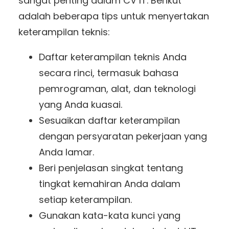
sangat penting dalam CV IT. Berikut
adalah beberapa tips untuk menyertakan
keterampilan teknis:
Daftar keterampilan teknis Anda
secara rinci, termasuk bahasa
pemrograman, alat, dan teknologi
yang Anda kuasai.
Sesuaikan daftar keterampilan
dengan persyaratan pekerjaan yang
Anda lamar.
Beri penjelasan singkat tentang
tingkat kemahiran Anda dalam
setiap keterampilan.
Gunakan kata-kata kunci yang