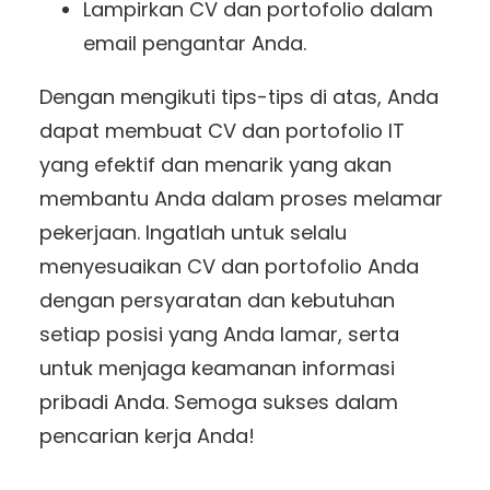
Lampirkan CV dan portofolio dalam
email pengantar Anda.
Dengan mengikuti tips-tips di atas, Anda
dapat membuat CV dan portofolio IT
yang efektif dan menarik yang akan
membantu Anda dalam proses melamar
pekerjaan. Ingatlah untuk selalu
menyesuaikan CV dan portofolio Anda
dengan persyaratan dan kebutuhan
setiap posisi yang Anda lamar, serta
untuk menjaga keamanan informasi
pribadi Anda. Semoga sukses dalam
pencarian kerja Anda!