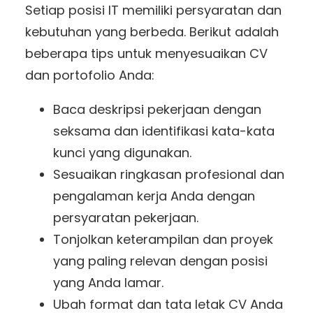
Setiap posisi IT memiliki persyaratan dan
kebutuhan yang berbeda. Berikut adalah
beberapa tips untuk menyesuaikan CV
dan portofolio Anda:
Baca deskripsi pekerjaan dengan
seksama dan identifikasi kata-kata
kunci yang digunakan.
Sesuaikan ringkasan profesional dan
pengalaman kerja Anda dengan
persyaratan pekerjaan.
Tonjolkan keterampilan dan proyek
yang paling relevan dengan posisi
yang Anda lamar.
Ubah format dan tata letak CV Anda