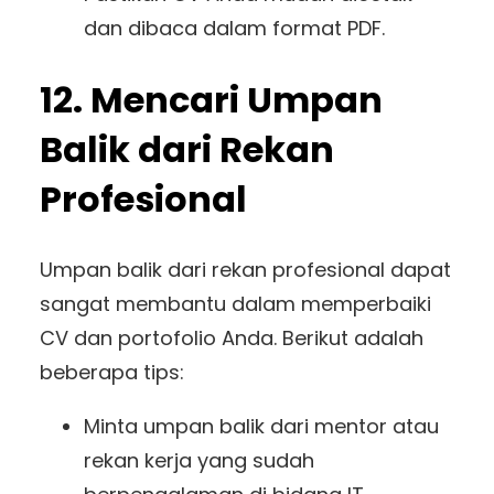
dan dibaca dalam format PDF.
12. Mencari Umpan
Balik dari Rekan
Profesional
Umpan balik dari rekan profesional dapat
sangat membantu dalam memperbaiki
CV dan portofolio Anda. Berikut adalah
beberapa tips:
Minta umpan balik dari mentor atau
rekan kerja yang sudah