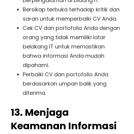
berpengalaman di bidang IT.
Bersikap terbuka terhadap kritik dan
saran untuk memperbaiki CV Anda.
Cek CV dan portofolio Anda dengan
orang yang tidak memiliki latar
belakang IT untuk memastikan
bahwa informasi Anda mudah
dipahami.
Perbaiki CV dan portofolio Anda
berdasarkan umpan balik yang
diterima.
13. Menjaga
Keamanan Informasi