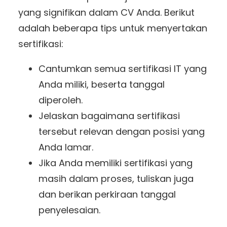
yang signifikan dalam CV Anda. Berikut
adalah beberapa tips untuk menyertakan
sertifikasi:
Cantumkan semua sertifikasi IT yang
Anda miliki, beserta tanggal
diperoleh.
Jelaskan bagaimana sertifikasi
tersebut relevan dengan posisi yang
Anda lamar.
Jika Anda memiliki sertifikasi yang
masih dalam proses, tuliskan juga
dan berikan perkiraan tanggal
penyelesaian.