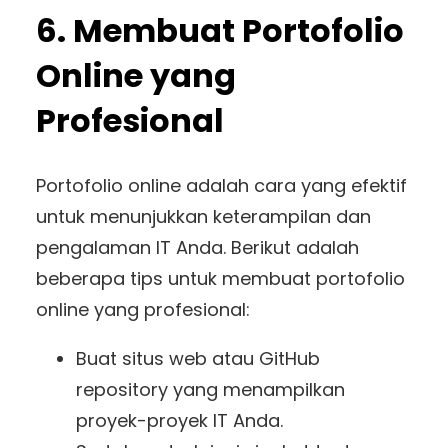
6. Membuat Portofolio
Online yang
Profesional
Portofolio online adalah cara yang efektif
untuk menunjukkan keterampilan dan
pengalaman IT Anda. Berikut adalah
beberapa tips untuk membuat portofolio
online yang profesional:
Buat situs web atau GitHub
repository yang menampilkan
proyek-proyek IT Anda.