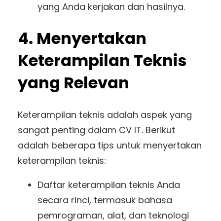
yang Anda kerjakan dan hasilnya.
4. Menyertakan
Keterampilan Teknis
yang Relevan
Keterampilan teknis adalah aspek yang
sangat penting dalam CV IT. Berikut
adalah beberapa tips untuk menyertakan
keterampilan teknis:
Daftar keterampilan teknis Anda
secara rinci, termasuk bahasa
pemrograman, alat, dan teknologi