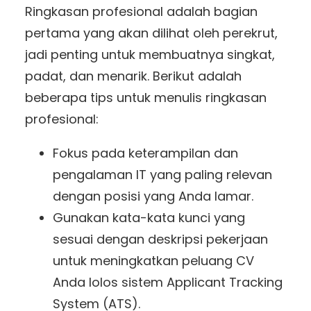
Ringkasan profesional adalah bagian
pertama yang akan dilihat oleh perekrut,
jadi penting untuk membuatnya singkat,
padat, dan menarik. Berikut adalah
beberapa tips untuk menulis ringkasan
profesional:
Fokus pada keterampilan dan
pengalaman IT yang paling relevan
dengan posisi yang Anda lamar.
Gunakan kata-kata kunci yang
sesuai dengan deskripsi pekerjaan
untuk meningkatkan peluang CV
Anda lolos sistem Applicant Tracking
System (ATS).