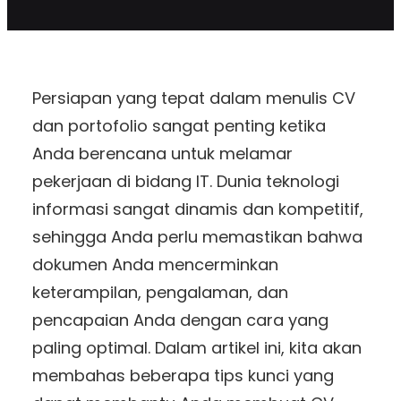
Persiapan yang tepat dalam menulis CV
dan portofolio sangat penting ketika
Anda berencana untuk melamar
pekerjaan di bidang IT. Dunia teknologi
informasi sangat dinamis dan kompetitif,
sehingga Anda perlu memastikan bahwa
dokumen Anda mencerminkan
keterampilan, pengalaman, dan
pencapaian Anda dengan cara yang
paling optimal. Dalam artikel ini, kita akan
membahas beberapa tips kunci yang