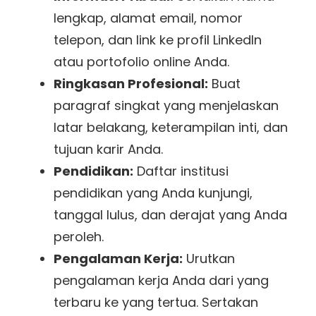
lengkap, alamat email, nomor
telepon, dan link ke profil LinkedIn
atau portofolio online Anda.
Ringkasan Profesional:
Buat
paragraf singkat yang menjelaskan
latar belakang, keterampilan inti, dan
tujuan karir Anda.
Pendidikan:
Daftar institusi
pendidikan yang Anda kunjungi,
tanggal lulus, dan derajat yang Anda
peroleh.
Pengalaman Kerja:
Urutkan
pengalaman kerja Anda dari yang
terbaru ke yang tertua. Sertakan