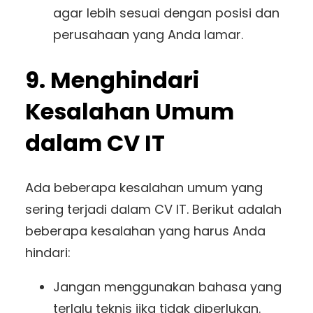
agar lebih sesuai dengan posisi dan
perusahaan yang Anda lamar.
9. Menghindari
Kesalahan Umum
dalam CV IT
Ada beberapa kesalahan umum yang
sering terjadi dalam CV IT. Berikut adalah
beberapa kesalahan yang harus Anda
hindari:
Jangan menggunakan bahasa yang
terlalu teknis jika tidak diperlukan.