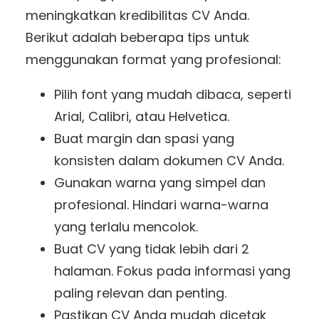
meningkatkan kredibilitas CV Anda.
Berikut adalah beberapa tips untuk
menggunakan format yang profesional:
Pilih font yang mudah dibaca, seperti
Arial, Calibri, atau Helvetica.
Buat margin dan spasi yang
konsisten dalam dokumen CV Anda.
Gunakan warna yang simpel dan
profesional. Hindari warna-warna
yang terlalu mencolok.
Buat CV yang tidak lebih dari 2
halaman. Fokus pada informasi yang
paling relevan dan penting.
Pastikan CV Anda mudah dicetak