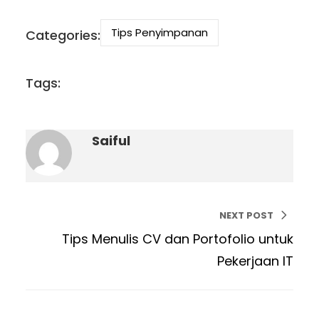
Tips Penyimpanan
Categories:
Tags:
Saiful
NEXT POST
Tips Menulis CV dan Portofolio untuk
Pekerjaan IT