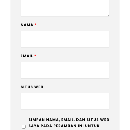
NAMA
*
EMAIL
*
SITUS WEB
SIMPAN NAMA, EMAIL, DAN SITUS WEB
SAYA PADA PERAMBAN INI UNTUK