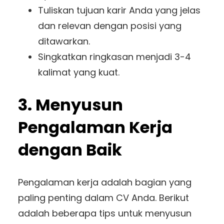
Tuliskan tujuan karir Anda yang jelas
dan relevan dengan posisi yang
ditawarkan.
Singkatkan ringkasan menjadi 3-4
kalimat yang kuat.
3. Menyusun
Pengalaman Kerja
dengan Baik
Pengalaman kerja adalah bagian yang
paling penting dalam CV Anda. Berikut
adalah beberapa tips untuk menyusun