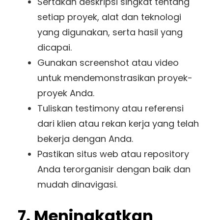
Sertakan deskripsi singkat tentang
setiap proyek, alat dan teknologi
yang digunakan, serta hasil yang
dicapai.
Gunakan screenshot atau video
untuk mendemonstrasikan proyek-
proyek Anda.
Tuliskan testimony atau referensi
dari klien atau rekan kerja yang telah
bekerja dengan Anda.
Pastikan situs web atau repository
Anda terorganisir dengan baik dan
mudah dinavigasi.
7. Meningkatkan