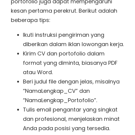
portofolio juga dapat mempengaruhi
kesan pertama perekrut. Berikut adalah
beberapa tips:
Ikuti instruksi pengiriman yang
diberikan dalam iklan lowongan kerja.
Kirim CV dan portofolio dalam
format yang diminta, biasanya PDF
atau Word.
Beri judul file dengan jelas, misalnya
“NamaLengkap_CV” dan
“NamaLengkap_Portofolio”.
Tulis email pengantar yang singkat
dan profesional, menjelaskan minat
Anda pada posisi yang tersedia.