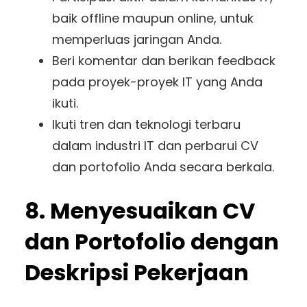
baik offline maupun online, untuk
memperluas jaringan Anda.
Beri komentar dan berikan feedback
pada proyek-proyek IT yang Anda
ikuti.
Ikuti tren dan teknologi terbaru
dalam industri IT dan perbarui CV
dan portofolio Anda secara berkala.
8. Menyesuaikan CV
dan Portofolio dengan
Deskripsi Pekerjaan