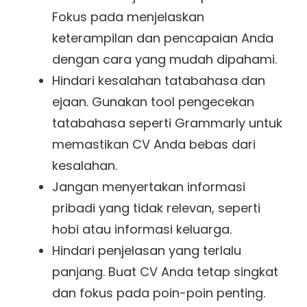
Fokus pada menjelaskan
keterampilan dan pencapaian Anda
dengan cara yang mudah dipahami.
Hindari kesalahan tatabahasa dan
ejaan. Gunakan tool pengecekan
tatabahasa seperti Grammarly untuk
memastikan CV Anda bebas dari
kesalahan.
Jangan menyertakan informasi
pribadi yang tidak relevan, seperti
hobi atau informasi keluarga.
Hindari penjelasan yang terlalu
panjang. Buat CV Anda tetap singkat
dan fokus pada poin-poin penting.