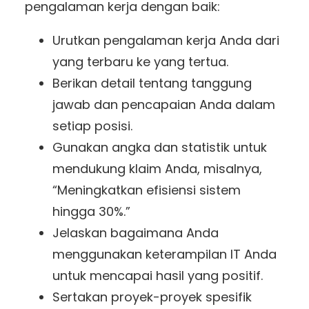
pengalaman kerja dengan baik:
Urutkan pengalaman kerja Anda dari
yang terbaru ke yang tertua.
Berikan detail tentang tanggung
jawab dan pencapaian Anda dalam
setiap posisi.
Gunakan angka dan statistik untuk
mendukung klaim Anda, misalnya,
“Meningkatkan efisiensi sistem
hingga 30%.”
Jelaskan bagaimana Anda
menggunakan keterampilan IT Anda
untuk mencapai hasil yang positif.
Sertakan proyek-proyek spesifik