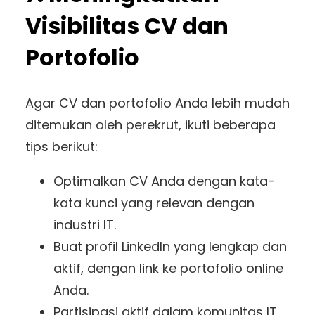
Visibilitas CV dan
Portofolio
Agar CV dan portofolio Anda lebih mudah
ditemukan oleh perekrut, ikuti beberapa
tips berikut:
Optimalkan CV Anda dengan kata-
kata kunci yang relevan dengan
industri IT.
Buat profil LinkedIn yang lengkap dan
aktif, dengan link ke portofolio online
Anda.
Partisipasi aktif dalam komunitas IT,