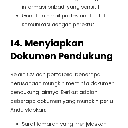
informasi pribadi yang sensitif.
Gunakan email profesional untuk
komunikasi dengan perekrut.
14. Menyiapkan
Dokumen Pendukung
Selain CV dan portofolio, beberapa
perusahaan mungkin meminta dokumen
pendukung lainnya. Berikut adalah
beberapa dokumen yang mungkin perlu
Anda siapkan:
Surat lamaran yang menjelaskan