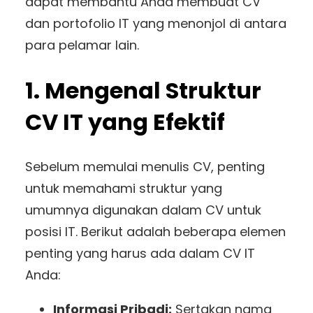
dapat membantu Anda membuat CV
dan portofolio IT yang menonjol di antara
para pelamar lain.
1. Mengenal Struktur
CV IT yang Efektif
Sebelum memulai menulis CV, penting
untuk memahami struktur yang
umumnya digunakan dalam CV untuk
posisi IT. Berikut adalah beberapa elemen
penting yang harus ada dalam CV IT
Anda:
Informasi Pribadi:
Sertakan nama