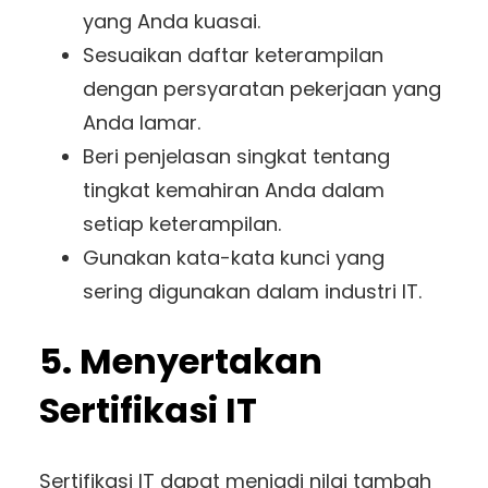
yang Anda kuasai.
Sesuaikan daftar keterampilan
dengan persyaratan pekerjaan yang
Anda lamar.
Beri penjelasan singkat tentang
tingkat kemahiran Anda dalam
setiap keterampilan.
Gunakan kata-kata kunci yang
sering digunakan dalam industri IT.
5. Menyertakan
Sertifikasi IT
Sertifikasi IT dapat menjadi nilai tambah