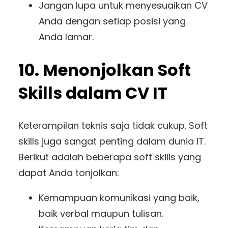
Jangan lupa untuk menyesuaikan CV
Anda dengan setiap posisi yang
Anda lamar.
10. Menonjolkan Soft
Skills dalam CV IT
Keterampilan teknis saja tidak cukup. Soft
skills juga sangat penting dalam dunia IT.
Berikut adalah beberapa soft skills yang
dapat Anda tonjolkan:
Kemampuan komunikasi yang baik,
baik verbal maupun tulisan.