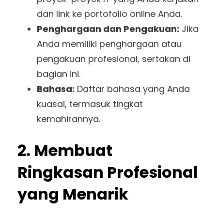
dan link ke portofolio online Anda.
Penghargaan dan Pengakuan:
Jika
Anda memiliki penghargaan atau
pengakuan profesional, sertakan di
bagian ini.
Bahasa:
Daftar bahasa yang Anda
kuasai, termasuk tingkat
kemahirannya.
2. Membuat
Ringkasan Profesional
yang Menarik