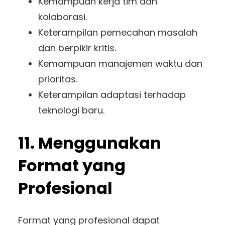
Kemampuan kerja tim dan
kolaborasi.
Keterampilan pemecahan masalah
dan berpikir kritis.
Kemampuan manajemen waktu dan
prioritas.
Keterampilan adaptasi terhadap
teknologi baru.
11. Menggunakan
Format yang
Profesional
Format yang profesional dapat