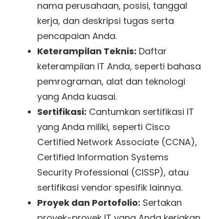
nama perusahaan, posisi, tanggal
kerja, dan deskripsi tugas serta
pencapaian Anda.
Keterampilan Teknis:
Daftar
keterampilan IT Anda, seperti bahasa
pemrograman, alat dan teknologi
yang Anda kuasai.
Sertifikasi:
Cantumkan sertifikasi IT
yang Anda miliki, seperti Cisco
Certified Network Associate (CCNA),
Certified Information Systems
Security Professional (CISSP), atau
sertifikasi vendor spesifik lainnya.
Proyek dan Portofolio:
Sertakan
proyek-proyek IT yang Anda kerjakan