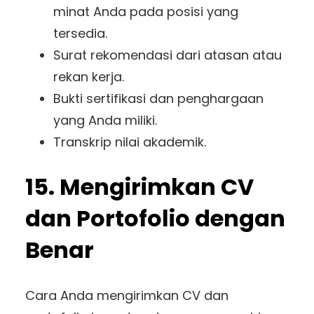
minat Anda pada posisi yang
tersedia.
Surat rekomendasi dari atasan atau
rekan kerja.
Bukti sertifikasi dan penghargaan
yang Anda miliki.
Transkrip nilai akademik.
15. Mengirimkan CV
dan Portofolio dengan
Benar
Cara Anda mengirimkan CV dan