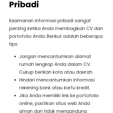
Pribadi
Keamanan informasi pribadi sangat
penting ketika Anda membagikan CV dan
portofolio Anda. Berikut adalah beberapa
tips:
Jangan mencantumkan alamat
rumah lengkap Anda dalam CV.
Cukup berikan kota atau daerah.
Hindari mencantumkan informasi
rekening bank atau kartu kredit.
Jika Anda memiliki link ke portofolio
online, pastikan situs web Anda
aman dan tidak mengandung