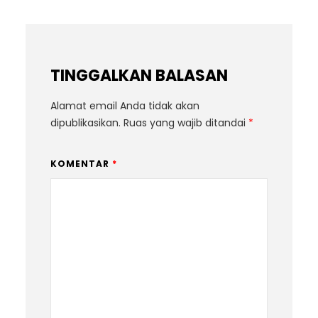
TINGGALKAN BALASAN
Alamat email Anda tidak akan
dipublikasikan.
Ruas yang wajib ditandai
*
KOMENTAR
*