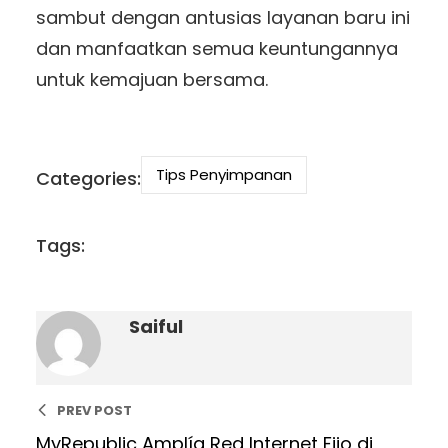
sambut dengan antusias layanan baru ini
dan manfaatkan semua keuntungannya
untuk kemajuan bersama.
Tips Penyimpanan
Categories:
Tags:
Saiful
PREV POST
MyRepublic Amplía Red Internet Fijo di