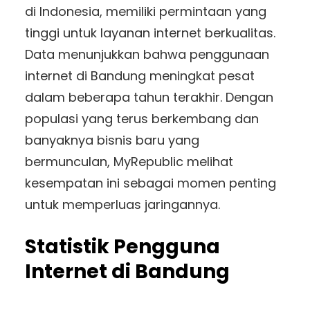
di Indonesia, memiliki permintaan yang
tinggi untuk layanan internet berkualitas.
Data menunjukkan bahwa penggunaan
internet di Bandung meningkat pesat
dalam beberapa tahun terakhir. Dengan
populasi yang terus berkembang dan
banyaknya bisnis baru yang
bermunculan, MyRepublic melihat
kesempatan ini sebagai momen penting
untuk memperluas jaringannya.
Statistik Pengguna
Internet di Bandung