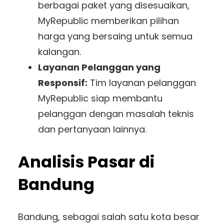
berbagai paket yang disesuaikan,
MyRepublic memberikan pilihan
harga yang bersaing untuk semua
kalangan.
Layanan Pelanggan yang
Responsif:
Tim layanan pelanggan
MyRepublic siap membantu
pelanggan dengan masalah teknis
dan pertanyaan lainnya.
Analisis Pasar di
Bandung
Bandung, sebagai salah satu kota besar