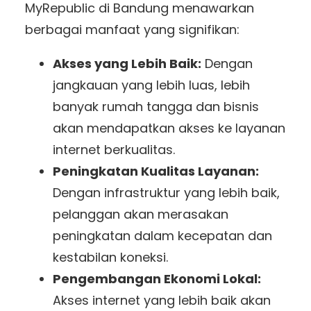
MyRepublic di Bandung menawarkan
berbagai manfaat yang signifikan:
Akses yang Lebih Baik:
Dengan
jangkauan yang lebih luas, lebih
banyak rumah tangga dan bisnis
akan mendapatkan akses ke layanan
internet berkualitas.
Peningkatan Kualitas Layanan:
Dengan infrastruktur yang lebih baik,
pelanggan akan merasakan
peningkatan dalam kecepatan dan
kestabilan koneksi.
Pengembangan Ekonomi Lokal:
Akses internet yang lebih baik akan