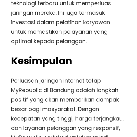
teknologi terbaru untuk memperluas
jaringan mereka. Ini juga termasuk
investasi dalam pelatihan karyawan
untuk memastikan pelayanan yang
optimal kepada pelanggan.
Kesimpulan
Perluasan jaringan internet tetap
MyRepublic di Bandung adalah langkah
positif yang akan memberikan dampak
besar bagi masyarakat. Dengan
kecepatan yang tinggi, harga terjangkau,
dan layanan pelanggan yang responsif,