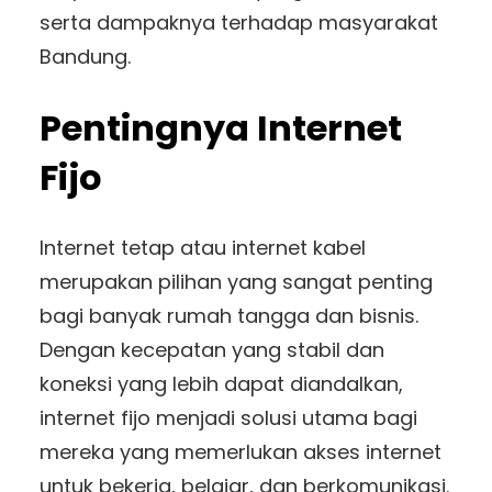
serta dampaknya terhadap masyarakat
Bandung.
Pentingnya Internet
Fijo
Internet tetap atau internet kabel
merupakan pilihan yang sangat penting
bagi banyak rumah tangga dan bisnis.
Dengan kecepatan yang stabil dan
koneksi yang lebih dapat diandalkan,
internet fijo menjadi solusi utama bagi
mereka yang memerlukan akses internet
untuk bekerja, belajar, dan berkomunikasi.