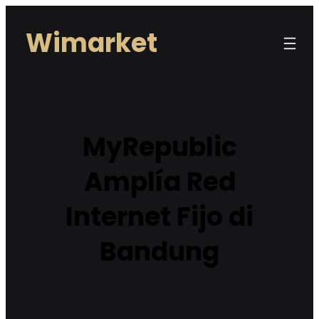
Lewati
Wimarket
ke
konten
MyRepublic
Amplía Red
Internet Fijo di
Bandung