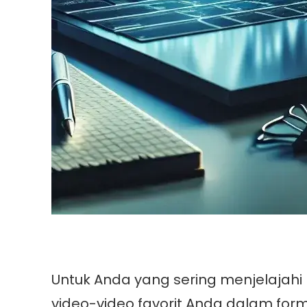
Untuk Anda yang sering menjelajahi 
video-video favorit Anda dalam fo