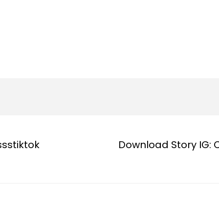
sstiktok
Download Story IG: