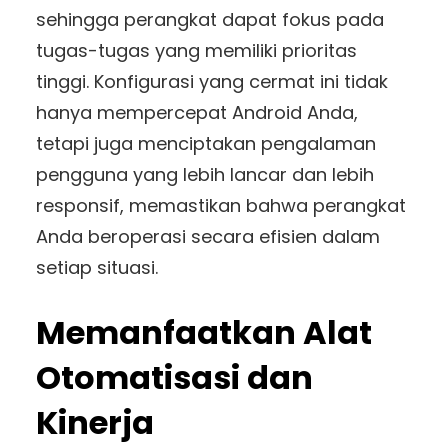
sehingga perangkat dapat fokus pada
tugas-tugas yang memiliki prioritas
tinggi. Konfigurasi yang cermat ini tidak
hanya mempercepat Android Anda,
tetapi juga menciptakan pengalaman
pengguna yang lebih lancar dan lebih
responsif, memastikan bahwa perangkat
Anda beroperasi secara efisien dalam
setiap situasi.
Memanfaatkan Alat
Otomatisasi dan
Kinerja