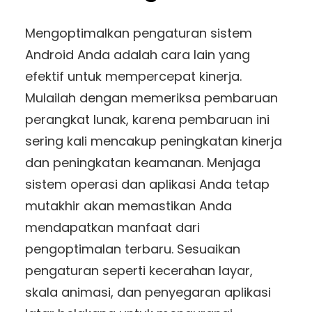
Mengoptimalkan pengaturan sistem
Android Anda adalah cara lain yang
efektif untuk mempercepat kinerja.
Mulailah dengan memeriksa pembaruan
perangkat lunak, karena pembaruan ini
sering kali mencakup peningkatan kinerja
dan peningkatan keamanan. Menjaga
sistem operasi dan aplikasi Anda tetap
mutakhir akan memastikan Anda
mendapatkan manfaat dari
pengoptimalan terbaru. Sesuaikan
pengaturan seperti kecerahan layar,
skala animasi, dan penyegaran aplikasi