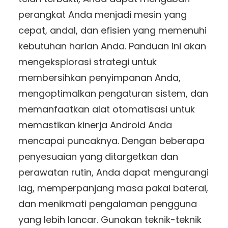
perangkat Anda menjadi mesin yang
cepat, andal, dan efisien yang memenuhi
kebutuhan harian Anda. Panduan ini akan
mengeksplorasi strategi untuk
membersihkan penyimpanan Anda,
mengoptimalkan pengaturan sistem, dan
memanfaatkan alat otomatisasi untuk
memastikan kinerja Android Anda
mencapai puncaknya. Dengan beberapa
penyesuaian yang ditargetkan dan
perawatan rutin, Anda dapat mengurangi
lag, memperpanjang masa pakai baterai,
dan menikmati pengalaman pengguna
yang lebih lancar. Gunakan teknik-teknik