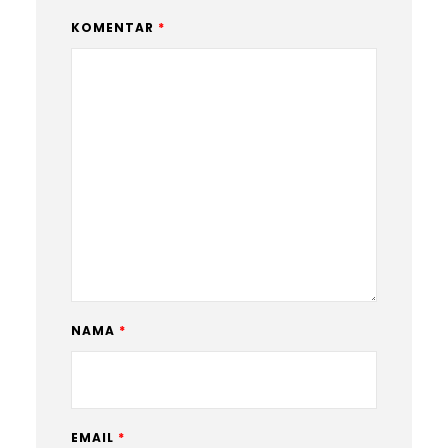
KOMENTAR
*
NAMA
*
EMAIL
*