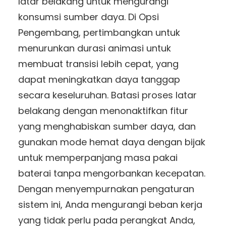
latar belakang untuk mengurangi
konsumsi sumber daya. Di Opsi
Pengembang, pertimbangkan untuk
menurunkan durasi animasi untuk
membuat transisi lebih cepat, yang
dapat meningkatkan daya tanggap
secara keseluruhan. Batasi proses latar
belakang dengan menonaktifkan fitur
yang menghabiskan sumber daya, dan
gunakan mode hemat daya dengan bijak
untuk memperpanjang masa pakai
baterai tanpa mengorbankan kecepatan.
Dengan menyempurnakan pengaturan
sistem ini, Anda mengurangi beban kerja
yang tidak perlu pada perangkat Anda,