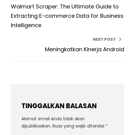
Walmart Scraper: The Ultimate Guide to
Extracting E-commerce Data for Business
Intelligence
NEXT POST
Meningkatkan Kinerja Android
TINGGALKAN BALASAN
Alamat email Anda tidak akan
dipublikasikan.
Ruas yang wajib ditandai
*