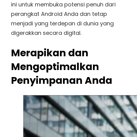
ini untuk membuka potensi penuh dari
perangkat Android Anda dan tetap
menjadi yang terdepan di dunia yang
digerakkan secara digital.
Merapikan dan
Mengoptimalkan
Penyimpanan Anda