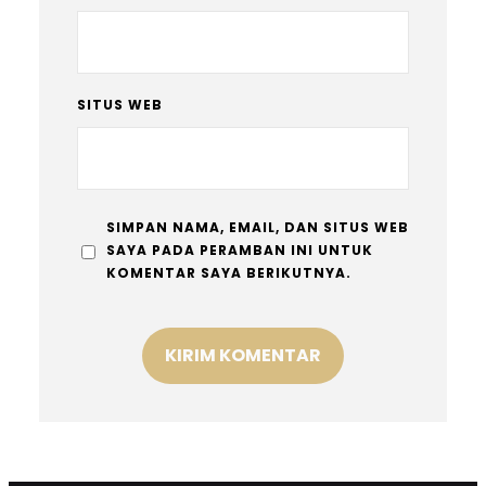
SITUS WEB
SIMPAN NAMA, EMAIL, DAN SITUS WEB
SAYA PADA PERAMBAN INI UNTUK
KOMENTAR SAYA BERIKUTNYA.