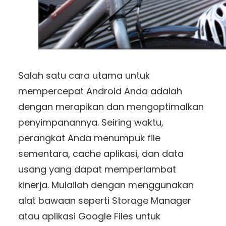
Salah satu cara utama untuk
mempercepat Android Anda adalah
dengan merapikan dan mengoptimalkan
penyimpanannya. Seiring waktu,
perangkat Anda menumpuk file
sementara, cache aplikasi, dan data
usang yang dapat memperlambat
kinerja. Mulailah dengan menggunakan
alat bawaan seperti Storage Manager
atau aplikasi Google Files untuk