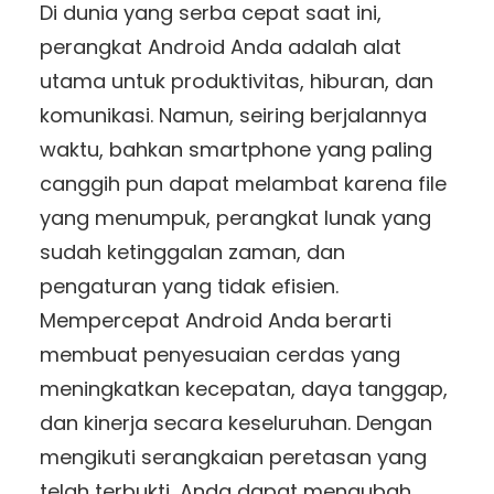
Di dunia yang serba cepat saat ini,
perangkat Android Anda adalah alat
utama untuk produktivitas, hiburan, dan
komunikasi. Namun, seiring berjalannya
waktu, bahkan smartphone yang paling
canggih pun dapat melambat karena file
yang menumpuk, perangkat lunak yang
sudah ketinggalan zaman, dan
pengaturan yang tidak efisien.
Mempercepat Android Anda berarti
membuat penyesuaian cerdas yang
meningkatkan kecepatan, daya tanggap,
dan kinerja secara keseluruhan. Dengan
mengikuti serangkaian peretasan yang
telah terbukti, Anda dapat mengubah