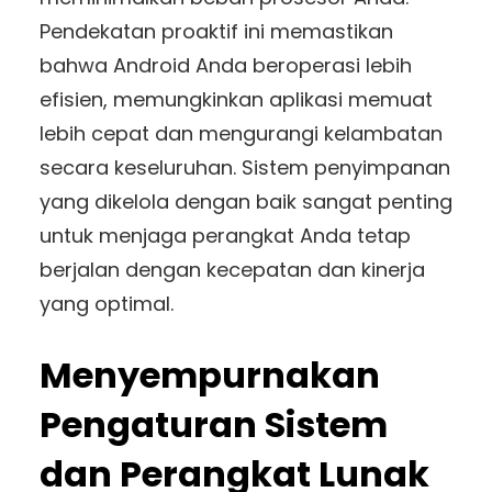
Pendekatan proaktif ini memastikan
bahwa Android Anda beroperasi lebih
efisien, memungkinkan aplikasi memuat
lebih cepat dan mengurangi kelambatan
secara keseluruhan. Sistem penyimpanan
yang dikelola dengan baik sangat penting
untuk menjaga perangkat Anda tetap
berjalan dengan kecepatan dan kinerja
yang optimal.
Menyempurnakan
Pengaturan Sistem
dan Perangkat Lunak