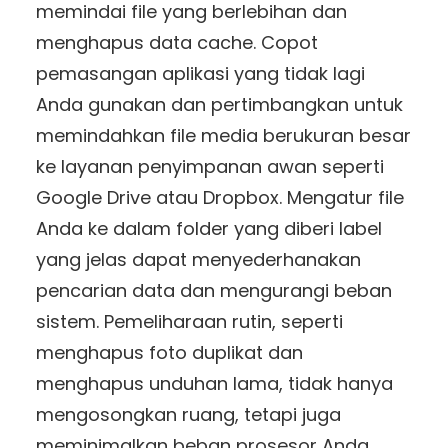
memindai file yang berlebihan dan
menghapus data cache. Copot
pemasangan aplikasi yang tidak lagi
Anda gunakan dan pertimbangkan untuk
memindahkan file media berukuran besar
ke layanan penyimpanan awan seperti
Google Drive atau Dropbox. Mengatur file
Anda ke dalam folder yang diberi label
yang jelas dapat menyederhanakan
pencarian data dan mengurangi beban
sistem. Pemeliharaan rutin, seperti
menghapus foto duplikat dan
menghapus unduhan lama, tidak hanya
mengosongkan ruang, tetapi juga
meminimalkan beban prosesor Anda.