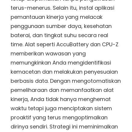
terus-menerus. Selain itu, instal aplikasi
pemantauan kinerja yang melacak
penggunaan sumber daya, kesehatan
baterai, dan tingkat suhu secara real
time. Alat seperti AccuBattery dan CPU-Z
memberikan wawasan yang
memungkinkan Anda mengidentifikasi
kemacetan dan melakukan penyesuaian
berbasis data. Dengan mengotomatiskan
pemeliharaan dan memanfaatkan alat
kinerja, Anda tidak hanya menghemat
waktu tetapi juga menciptakan sistem
proaktif yang terus mengoptimalkan
dirinya sendiri. Strategi ini meminimalkan