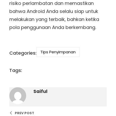
risiko perlambatan dan memastikan
bahwa Android Anda selalu siap untuk
melakukan yang terbaik, bahkan ketika
pola penggunaan Anda berkembang.
Tips Penyimpanan
Categories:
Tags:
Saiful
PREV POST