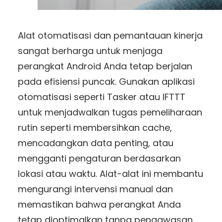
Alat otomatisasi dan pemantauan kinerja
sangat berharga untuk menjaga
perangkat Android Anda tetap berjalan
pada efisiensi puncak. Gunakan aplikasi
otomatisasi seperti Tasker atau IFTTT
untuk menjadwalkan tugas pemeliharaan
rutin seperti membersihkan cache,
mencadangkan data penting, atau
mengganti pengaturan berdasarkan
lokasi atau waktu. Alat-alat ini membantu
mengurangi intervensi manual dan
memastikan bahwa perangkat Anda
tetap dioptimalkan tanpa pengawasan