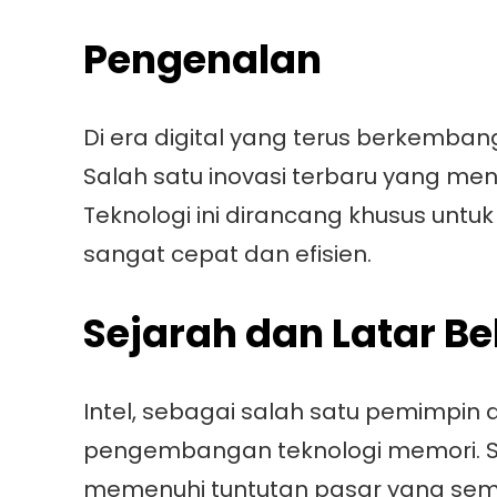
Pengenalan
Di era digital yang terus berkemban
Salah satu inovasi terbaru yang men
Teknologi ini dirancang khusus un
sangat cepat dan efisien.
Sejarah dan Latar B
Intel, sebagai salah satu pemimpin d
pengembangan teknologi memori. Sej
memenuhi tuntutan pasar yang sem