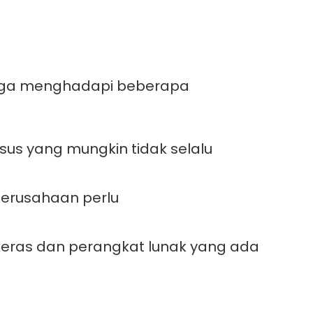
 juga menghadapi beberapa
sus yang mungkin tidak selalu
 perusahaan perlu
eras dan perangkat lunak yang ada