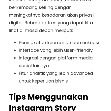
berkembang seiring dengan
meningkatnya kesadaran akan privasi
digital. Beberapa tren yang dapat kita
lihat di masa depan meliputi:
Peningkatan keamanan dan enkripsi
Interface yang lebih user-friendly
Integrasi dengan platform media
sosial lainnya
Fitur analitik yang lebih advanced
untuk keperluan bisnis
Tips Menggunakan
Instagram Story