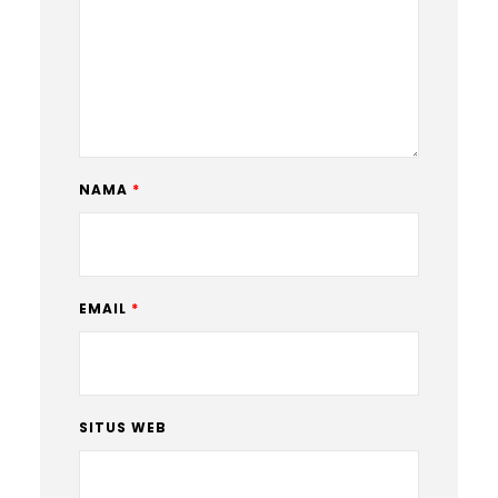
NAMA
*
EMAIL
*
SITUS WEB