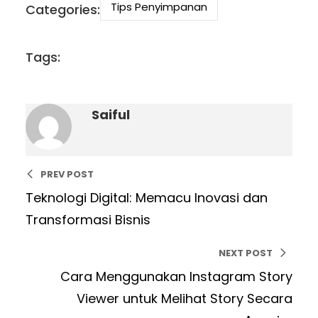
Tips Penyimpanan
Categories:
Tags:
Saiful
PREV POST
Teknologi Digital: Memacu Inovasi dan
Transformasi Bisnis
NEXT POST
Cara Menggunakan Instagram Story
Viewer untuk Melihat Story Secara