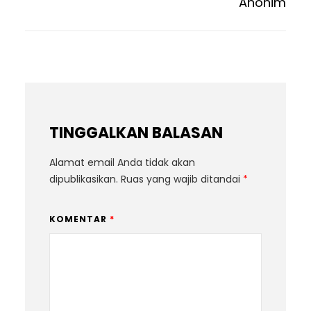
Anonim
TINGGALKAN BALASAN
Alamat email Anda tidak akan
dipublikasikan.
Ruas yang wajib ditandai
*
KOMENTAR
*