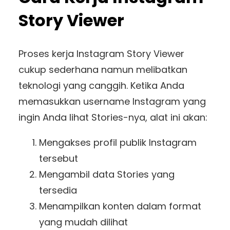
Story Viewer
Proses kerja Instagram Story Viewer
cukup sederhana namun melibatkan
teknologi yang canggih. Ketika Anda
memasukkan username Instagram yang
ingin Anda lihat Stories-nya, alat ini akan:
Mengakses profil publik Instagram
tersebut
Mengambil data Stories yang
tersedia
Menampilkan konten dalam format
yang mudah dilihat