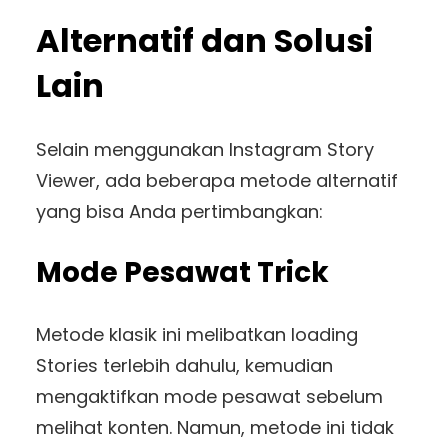
Alternatif dan Solusi
Lain
Selain menggunakan Instagram Story
Viewer, ada beberapa metode alternatif
yang bisa Anda pertimbangkan:
Mode Pesawat Trick
Metode klasik ini melibatkan loading
Stories terlebih dahulu, kemudian
mengaktifkan mode pesawat sebelum
melihat konten. Namun, metode ini tidak