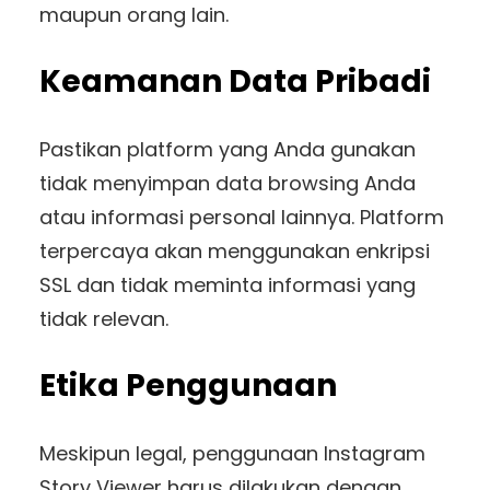
maupun orang lain.
Keamanan Data Pribadi
Pastikan platform yang Anda gunakan
tidak menyimpan data browsing Anda
atau informasi personal lainnya. Platform
terpercaya akan menggunakan enkripsi
SSL dan tidak meminta informasi yang
tidak relevan.
Etika Penggunaan
Meskipun legal, penggunaan Instagram
Story Viewer harus dilakukan dengan