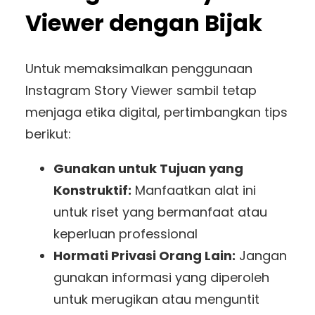
Viewer dengan Bijak
Untuk memaksimalkan penggunaan
Instagram Story Viewer sambil tetap
menjaga etika digital, pertimbangkan tips
berikut:
Gunakan untuk Tujuan yang
Konstruktif:
Manfaatkan alat ini
untuk riset yang bermanfaat atau
keperluan professional
Hormati Privasi Orang Lain:
Jangan
gunakan informasi yang diperoleh
untuk merugikan atau menguntit