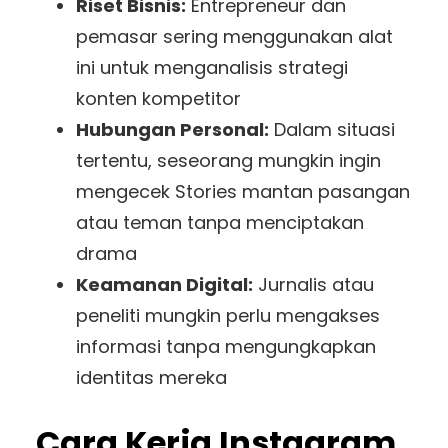
Riset Bisnis:
Entrepreneur dan
pemasar sering menggunakan alat
ini untuk menganalisis strategi
konten kompetitor
Hubungan Personal:
Dalam situasi
tertentu, seseorang mungkin ingin
mengecek Stories mantan pasangan
atau teman tanpa menciptakan
drama
Keamanan Digital:
Jurnalis atau
peneliti mungkin perlu mengakses
informasi tanpa mengungkapkan
identitas mereka
Cara Kerja Instagram