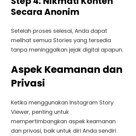
Step 4: Nikmati Konten
Secara Anonim
Setelah proses selesai, Anda dapat
melihat semua Stories yang tersedia
tanpa meninggalkan jejak digital apapun.
Aspek Keamanan dan
Privasi
Ketika menggunakan Instagram Story
Viewer, penting untuk
mempertimbangkan aspek keamanan
dan privasi, baik untuk diri Anda sendiri