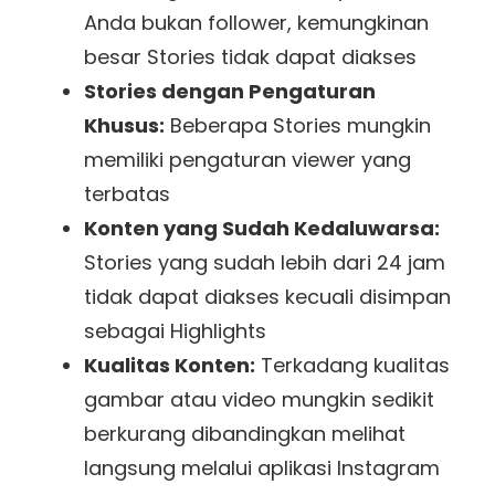
Anda bukan follower, kemungkinan
besar Stories tidak dapat diakses
Stories dengan Pengaturan
Khusus:
Beberapa Stories mungkin
memiliki pengaturan viewer yang
terbatas
Konten yang Sudah Kedaluwarsa:
Stories yang sudah lebih dari 24 jam
tidak dapat diakses kecuali disimpan
sebagai Highlights
Kualitas Konten:
Terkadang kualitas
gambar atau video mungkin sedikit
berkurang dibandingkan melihat
langsung melalui aplikasi Instagram