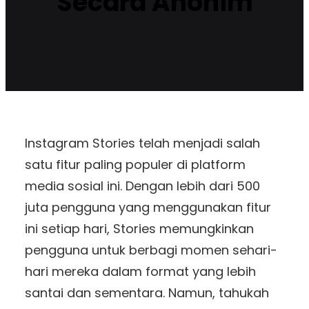
Secara Anonim
Instagram Stories telah menjadi salah
satu fitur paling populer di platform
media sosial ini. Dengan lebih dari 500
juta pengguna yang menggunakan fitur
ini setiap hari, Stories memungkinkan
pengguna untuk berbagi momen sehari-
hari mereka dalam format yang lebih
santai dan sementara. Namun, tahukah