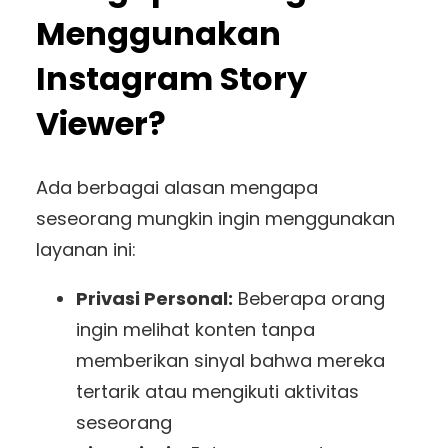
Menggunakan
Instagram Story
Viewer?
Ada berbagai alasan mengapa
seseorang mungkin ingin menggunakan
layanan ini:
Privasi Personal:
Beberapa orang
ingin melihat konten tanpa
memberikan sinyal bahwa mereka
tertarik atau mengikuti aktivitas
seseorang