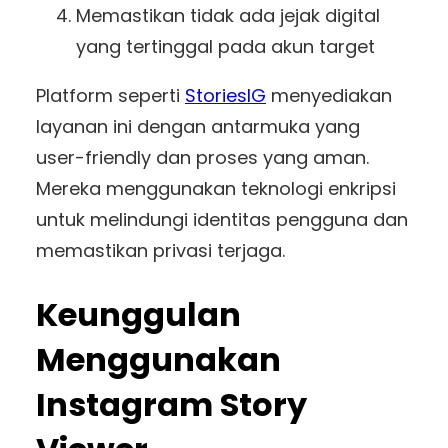
Memastikan tidak ada jejak digital
yang tertinggal pada akun target
Platform seperti
StoriesIG
menyediakan
layanan ini dengan antarmuka yang
user-friendly dan proses yang aman.
Mereka menggunakan teknologi enkripsi
untuk melindungi identitas pengguna dan
memastikan privasi terjaga.
Keunggulan
Menggunakan
Instagram Story