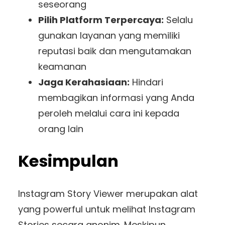
seseorang
Pilih Platform Terpercaya:
Selalu
gunakan layanan yang memiliki
reputasi baik dan mengutamakan
keamanan
Jaga Kerahasiaan:
Hindari
membagikan informasi yang Anda
peroleh melalui cara ini kepada
orang lain
Kesimpulan
Instagram Story Viewer merupakan alat
yang powerful untuk melihat Instagram
Stories secara anonim. Meskipun