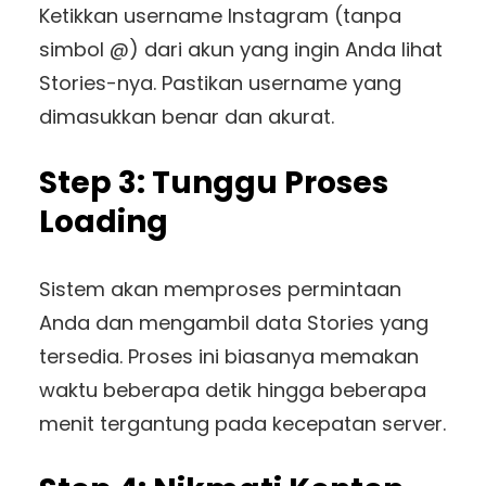
Ketikkan username Instagram (tanpa
simbol @) dari akun yang ingin Anda lihat
Stories-nya. Pastikan username yang
dimasukkan benar dan akurat.
Step 3: Tunggu Proses
Loading
Sistem akan memproses permintaan
Anda dan mengambil data Stories yang
tersedia. Proses ini biasanya memakan
waktu beberapa detik hingga beberapa
menit tergantung pada kecepatan server.