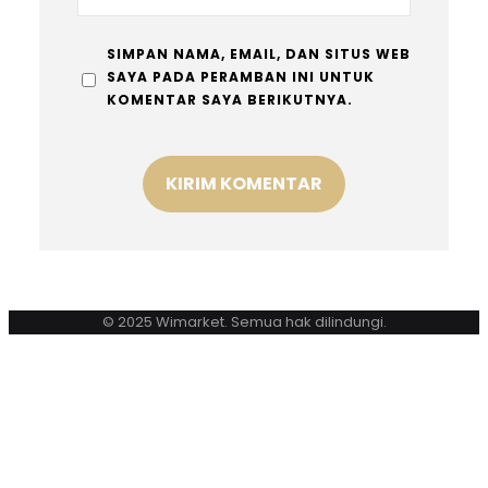
SIMPAN NAMA, EMAIL, DAN SITUS WEB
SAYA PADA PERAMBAN INI UNTUK
KOMENTAR SAYA BERIKUTNYA.
© 2025 Wimarket. Semua hak dilindungi.