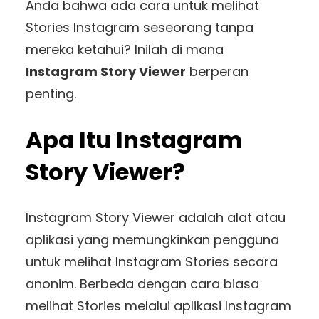
Anda bahwa ada cara untuk melihat
Stories Instagram seseorang tanpa
mereka ketahui? Inilah di mana
Instagram Story Viewer
berperan
penting.
Apa Itu Instagram
Story Viewer?
Instagram Story Viewer adalah alat atau
aplikasi yang memungkinkan pengguna
untuk melihat Instagram Stories secara
anonim. Berbeda dengan cara biasa
melihat Stories melalui aplikasi Instagram