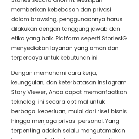
memberikan kebebasan dan privasi
dalam browsing, penggunaannya harus
dilakukan dengan tanggung jawab dan
etika yang baik. Platform seperti StoriesIG
menyediakan layanan yang aman dan
terpercaya untuk kebutuhan ini.
Dengan memahami cara kerja,
keunggulan, dan keterbatasan Instagram
Story Viewer, Anda dapat memanfaatkan
teknologi ini secara optimal untuk
berbagai keperluan, mulai dari riset bisnis
hingga menjaga privasi personal. Yang
terpenting adalah selalu mengutamakan