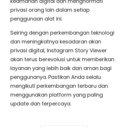
keamanan digital dan menghormati
privasi orang lain dalam setiap
penggunaan alat ini.
Seiring dengan perkembangan teknologi
dan meningkatnya kesadaran akan
privasi digital, Instagram Story Viewer
akan terus berevolusi untuk memberikan
layanan yang lebih baik dan aman bagi
penggunanya. Pastikan Anda selalu
mengikuti perkembangan terbaru dan
menggunakan platform yang paling
update dan terpercaya.