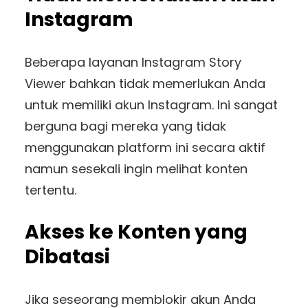
Instagram
Beberapa layanan Instagram Story
Viewer bahkan tidak memerlukan Anda
untuk memiliki akun Instagram. Ini sangat
berguna bagi mereka yang tidak
menggunakan platform ini secara aktif
namun sesekali ingin melihat konten
tertentu.
Akses ke Konten yang
Dibatasi
Jika seseorang memblokir akun Anda