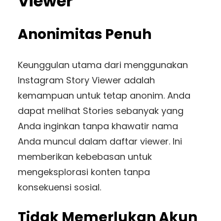
Viewer
Anonimitas Penuh
Keunggulan utama dari menggunakan
Instagram Story Viewer adalah
kemampuan untuk tetap anonim. Anda
dapat melihat Stories sebanyak yang
Anda inginkan tanpa khawatir nama
Anda muncul dalam daftar viewer. Ini
memberikan kebebasan untuk
mengeksplorasi konten tanpa
konsekuensi sosial.
Tidak Memerlukan Akun