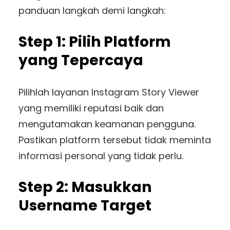
panduan langkah demi langkah:
Step 1: Pilih Platform
yang Tepercaya
Pilihlah layanan Instagram Story Viewer
yang memiliki reputasi baik dan
mengutamakan keamanan pengguna.
Pastikan platform tersebut tidak meminta
informasi personal yang tidak perlu.
Step 2: Masukkan
Username Target