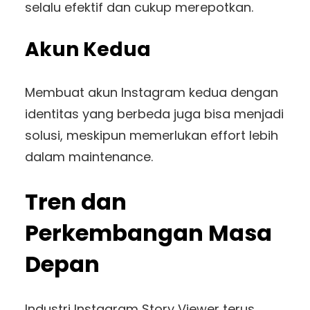
selalu efektif dan cukup merepotkan.
Akun Kedua
Membuat akun Instagram kedua dengan
identitas yang berbeda juga bisa menjadi
solusi, meskipun memerlukan effort lebih
dalam maintenance.
Tren dan
Perkembangan Masa
Depan
Industri Instagram Story Viewer terus