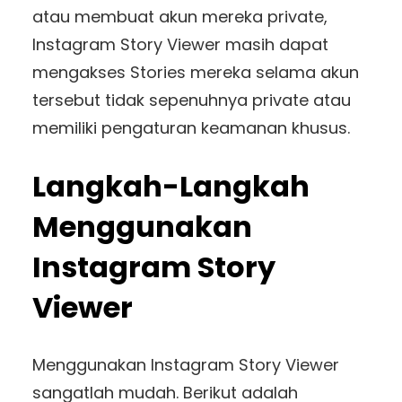
atau membuat akun mereka private,
Instagram Story Viewer masih dapat
mengakses Stories mereka selama akun
tersebut tidak sepenuhnya private atau
memiliki pengaturan keamanan khusus.
Langkah-Langkah
Menggunakan
Instagram Story
Viewer
Menggunakan Instagram Story Viewer
sangatlah mudah. Berikut adalah