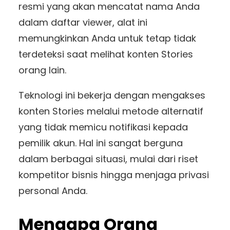
resmi yang akan mencatat nama Anda
dalam daftar viewer, alat ini
memungkinkan Anda untuk tetap tidak
terdeteksi saat melihat konten Stories
orang lain.
Teknologi ini bekerja dengan mengakses
konten Stories melalui metode alternatif
yang tidak memicu notifikasi kepada
pemilik akun. Hal ini sangat berguna
dalam berbagai situasi, mulai dari riset
kompetitor bisnis hingga menjaga privasi
personal Anda.
Mengapa Orang