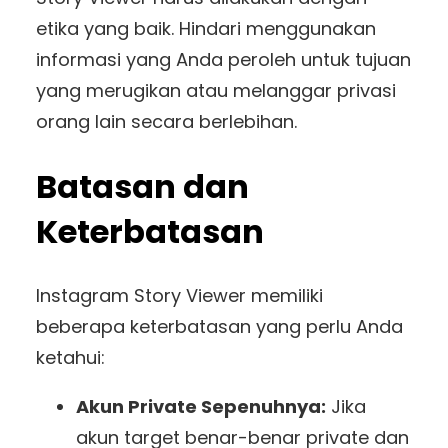
etika yang baik. Hindari menggunakan
informasi yang Anda peroleh untuk tujuan
yang merugikan atau melanggar privasi
orang lain secara berlebihan.
Batasan dan
Keterbatasan
Instagram Story Viewer memiliki
beberapa keterbatasan yang perlu Anda
ketahui:
Akun Private Sepenuhnya:
Jika
akun target benar-benar private dan