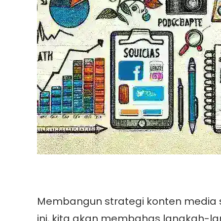
Membangun strategi konten media sos
ini, kita akan membahas langkah-lan