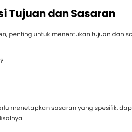
asi Tujuan dan Sasaran
, penting untuk menentukan tujuan dan s
k?
lu menetapkan sasaran yang spesifik, dapat
isalnya: