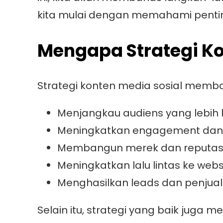
kita mulai dengan memahami penti
Mengapa Strategi Ko
Strategi konten media sosial memb
Menjangkau audiens yang lebih 
Meningkatkan engagement dan i
Membangun merek dan reputasi
Meningkatkan lalu lintas ke web
Menghasilkan leads dan penjua
Selain itu, strategi yang baik juga