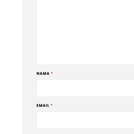
NAMA
*
EMAIL
*