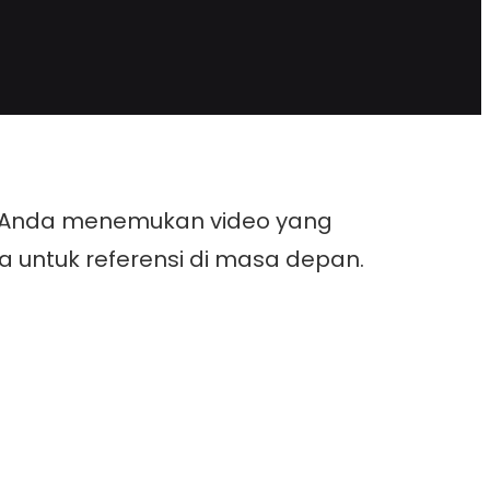
n Anda menemukan video yang
 untuk referensi di masa depan.