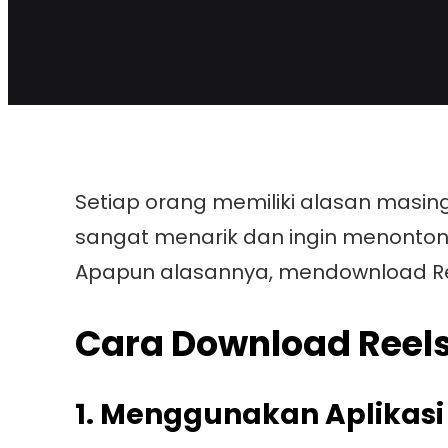
Setiap orang memiliki alasan masi
sangat menarik dan ingin menontonn
Apapun alasannya, mendownload Re
Cara Download Reels
1. Menggunakan Aplikasi