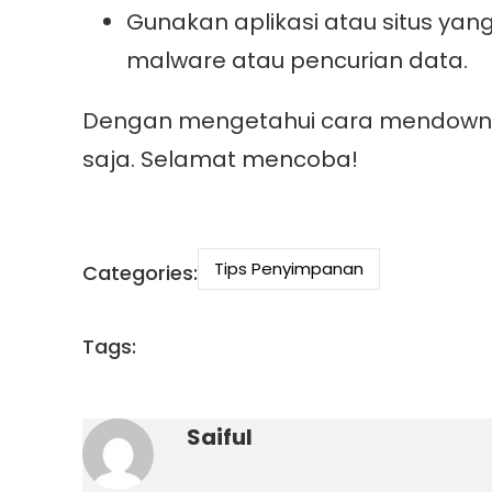
Gunakan aplikasi atau situs yan
malware atau pencurian data.
Dengan mengetahui cara mendownloa
saja. Selamat mencoba!
Tips Penyimpanan
Categories:
Tags:
Saiful