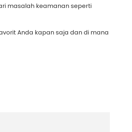
ndari masalah keamanan seperti
avorit Anda kapan saja dan di mana