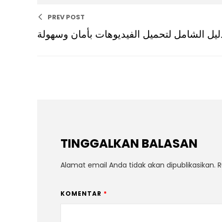
PREV POST
لدليل الشامل لتحميل الفيديوهات بأمان وسهولة
TINGGALKAN BALASAN
Alamat email Anda tidak akan dipublikasikan.
R
KOMENTAR
*