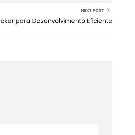
NEXT POST
cker para Desenvolvimento Eficiente