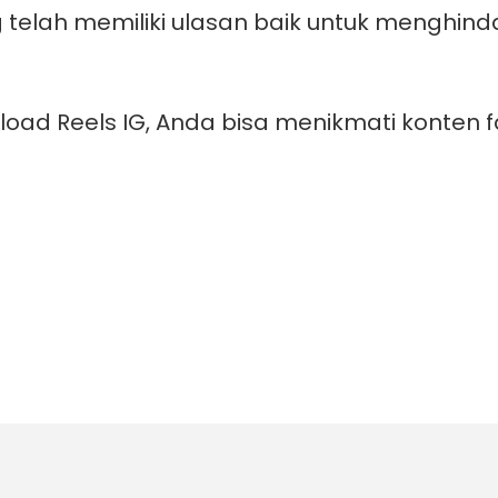
g telah memiliki ulasan baik untuk menghi
d Reels IG, Anda bisa menikmati konten f